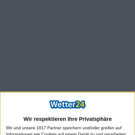
Wir respektieren Ihre Privatsphäre
Wir und unsere 1017 Partner speichern und/oder greifen auf
Informationen wie Cookies auf einem Gerät zu und verarbeiten