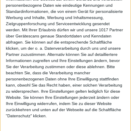
personenbezogene Daten wie eindeutige Kennungen und
Standardinformationen, die von einem Gerät für personalisierte
Werbung und Inhalte, Werbung und Inhaltsmessung,
Zielgruppenforschung und Serviceentwicklung gesendet
werden.
Mit Ihrer Erlaubnis dürfen wir und unsere 1017 Partner
über Gerätescans genaue Standortdaten und Kenndaten
abfragen. Sie können auf die entsprechende Schaltfläche
klicken, um der o. a. Datenverarbeitung durch uns und unsere
Partner zuzustimmen. Alternativ können Sie auf detailliertere
Informationen zugreifen und Ihre Einstellungen ändern, bevor
Sie der Verarbeitung zustimmen oder diese ablehnen.
Bitte
beachten Sie, dass die Verarbeitung mancher
personenbezogenen Daten ohne Ihre Einwilligung stattfinden
kann, obwohl Sie das Recht haben, einer solchen Verarbeitung
zu widersprechen. Ihre Einstellungen gelten lediglich für diese
Website. Sie können Ihre Einstellungen jederzeit ändern oder
Ihre Einwilligung widerrufen, indem Sie zu dieser Website
zurückkehren und unten auf der Webseite auf die Schaltfläche
"Datenschutz" klicken.