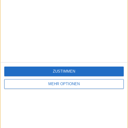
ZUSTIMMEN
MEHR OPTIONEN