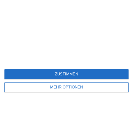
ZUSTIMMEN
MEHR OPTIONEN