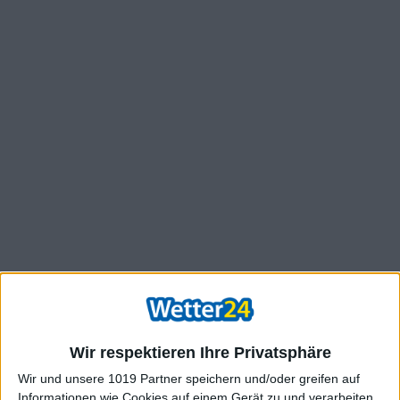
Wir respektieren Ihre Privatsphäre
Wir und unsere 1019 Partner speichern und/oder greifen auf
Informationen wie Cookies auf einem Gerät zu und verarbeiten