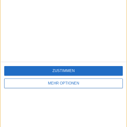
ZUSTIMMEN
MEHR OPTIONEN