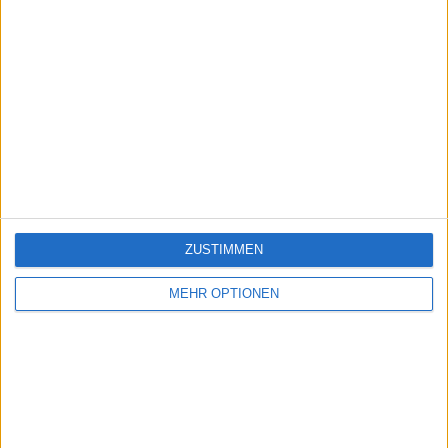
ZUSTIMMEN
MEHR OPTIONEN