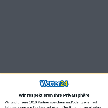
Wir respektieren Ihre Privatsphäre
Wir und unsere 1019 Partner speichern und/oder greifen auf
Informationen wie Cookies auf einem Gerät zu und verarbeiten