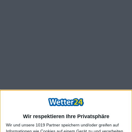
Wir respektieren Ihre Privatsphäre
Wir und unsere 1019 Partner speichern und/oder greifen auf
Informationen wie Cookies auf einem Gerät zu und verarbeiten