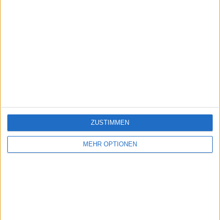
ZUSTIMMEN
MEHR OPTIONEN