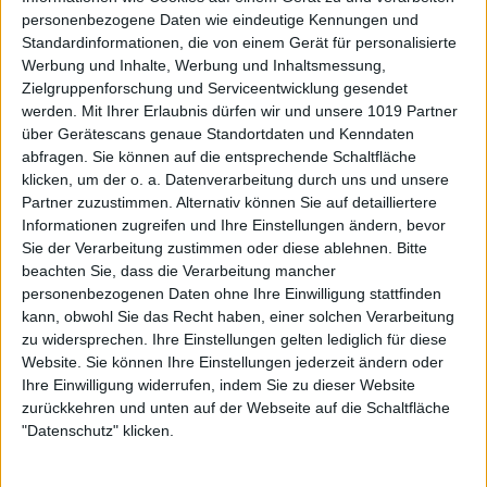
personenbezogene Daten wie eindeutige Kennungen und
Standardinformationen, die von einem Gerät für personalisierte
Werbung und Inhalte, Werbung und Inhaltsmessung,
Zielgruppenforschung und Serviceentwicklung gesendet
werden.
Mit Ihrer Erlaubnis dürfen wir und unsere 1019 Partner
über Gerätescans genaue Standortdaten und Kenndaten
abfragen. Sie können auf die entsprechende Schaltfläche
klicken, um der o. a. Datenverarbeitung durch uns und unsere
Partner zuzustimmen. Alternativ können Sie auf detailliertere
Informationen zugreifen und Ihre Einstellungen ändern, bevor
Sie der Verarbeitung zustimmen oder diese ablehnen.
Bitte
beachten Sie, dass die Verarbeitung mancher
personenbezogenen Daten ohne Ihre Einwilligung stattfinden
kann, obwohl Sie das Recht haben, einer solchen Verarbeitung
zu widersprechen. Ihre Einstellungen gelten lediglich für diese
Website. Sie können Ihre Einstellungen jederzeit ändern oder
Ihre Einwilligung widerrufen, indem Sie zu dieser Website
zurückkehren und unten auf der Webseite auf die Schaltfläche
"Datenschutz" klicken.