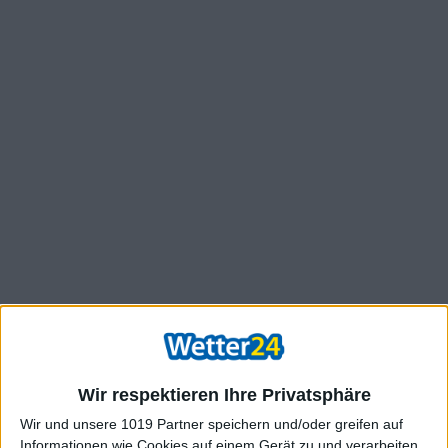
Wir respektieren Ihre Privatsphäre
Wir und unsere 1019 Partner speichern und/oder greifen auf
Informationen wie Cookies auf einem Gerät zu und verarbeiten