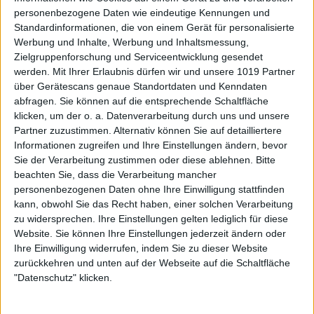
personenbezogene Daten wie eindeutige Kennungen und
Standardinformationen, die von einem Gerät für personalisierte
Werbung und Inhalte, Werbung und Inhaltsmessung,
Zielgruppenforschung und Serviceentwicklung gesendet
werden.
Mit Ihrer Erlaubnis dürfen wir und unsere 1019 Partner
über Gerätescans genaue Standortdaten und Kenndaten
abfragen. Sie können auf die entsprechende Schaltfläche
klicken, um der o. a. Datenverarbeitung durch uns und unsere
Partner zuzustimmen. Alternativ können Sie auf detailliertere
Informationen zugreifen und Ihre Einstellungen ändern, bevor
Sie der Verarbeitung zustimmen oder diese ablehnen.
Bitte
beachten Sie, dass die Verarbeitung mancher
personenbezogenen Daten ohne Ihre Einwilligung stattfinden
kann, obwohl Sie das Recht haben, einer solchen Verarbeitung
zu widersprechen. Ihre Einstellungen gelten lediglich für diese
Website. Sie können Ihre Einstellungen jederzeit ändern oder
Ihre Einwilligung widerrufen, indem Sie zu dieser Website
zurückkehren und unten auf der Webseite auf die Schaltfläche
"Datenschutz" klicken.