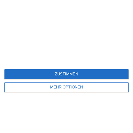
ZUSTIMMEN
MEHR OPTIONEN