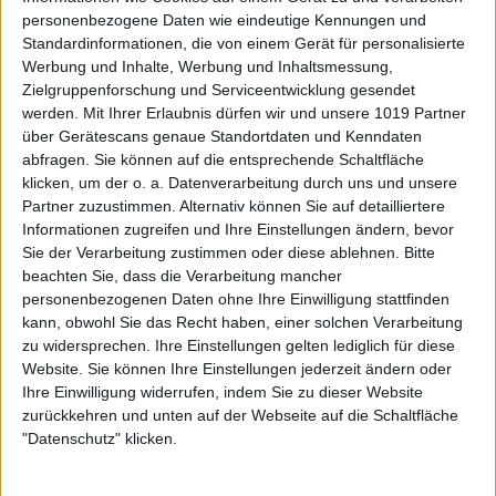
personenbezogene Daten wie eindeutige Kennungen und
Standardinformationen, die von einem Gerät für personalisierte
Werbung und Inhalte, Werbung und Inhaltsmessung,
Zielgruppenforschung und Serviceentwicklung gesendet
werden.
Mit Ihrer Erlaubnis dürfen wir und unsere 1019 Partner
über Gerätescans genaue Standortdaten und Kenndaten
abfragen. Sie können auf die entsprechende Schaltfläche
klicken, um der o. a. Datenverarbeitung durch uns und unsere
Partner zuzustimmen. Alternativ können Sie auf detailliertere
Informationen zugreifen und Ihre Einstellungen ändern, bevor
Sie der Verarbeitung zustimmen oder diese ablehnen.
Bitte
beachten Sie, dass die Verarbeitung mancher
personenbezogenen Daten ohne Ihre Einwilligung stattfinden
kann, obwohl Sie das Recht haben, einer solchen Verarbeitung
zu widersprechen. Ihre Einstellungen gelten lediglich für diese
Website. Sie können Ihre Einstellungen jederzeit ändern oder
Ihre Einwilligung widerrufen, indem Sie zu dieser Website
zurückkehren und unten auf der Webseite auf die Schaltfläche
"Datenschutz" klicken.