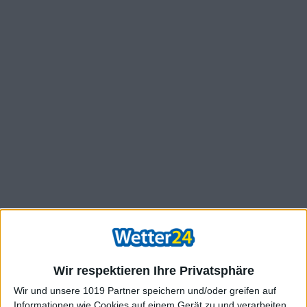
Wir respektieren Ihre Privatsphäre
Wir und unsere 1019 Partner speichern und/oder greifen auf
Informationen wie Cookies auf einem Gerät zu und verarbeiten