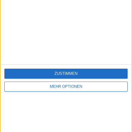
ZUSTIMMEN
MEHR OPTIONEN