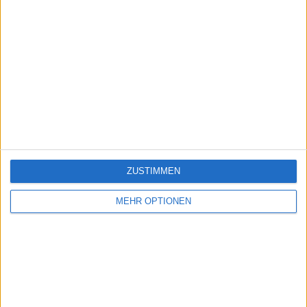
ZUSTIMMEN
MEHR OPTIONEN