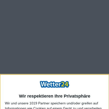
Wir respektieren Ihre Privatsphäre
Wir und unsere 1019 Partner speichern und/oder greifen auf
Informationen wie Cookies auf einem Gerät zu und verarbeiten