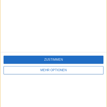
ZUSTIMMEN
MEHR OPTIONEN