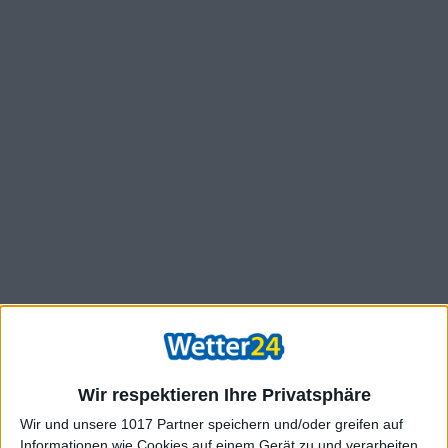
Wir respektieren Ihre Privatsphäre
Wir und unsere 1017 Partner speichern und/oder greifen auf
Informationen wie Cookies auf einem Gerät zu und verarbeiten