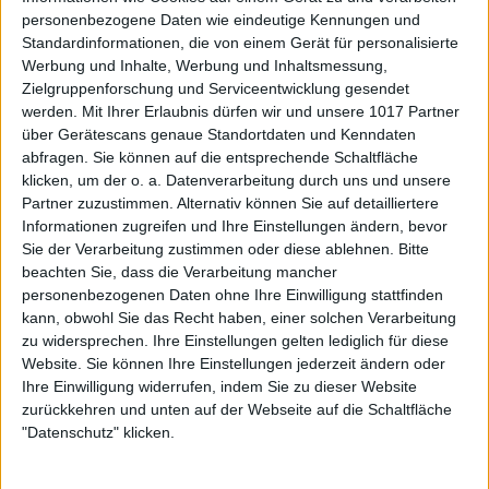
personenbezogene Daten wie eindeutige Kennungen und
Standardinformationen, die von einem Gerät für personalisierte
Werbung und Inhalte, Werbung und Inhaltsmessung,
Zielgruppenforschung und Serviceentwicklung gesendet
werden.
Mit Ihrer Erlaubnis dürfen wir und unsere 1017 Partner
über Gerätescans genaue Standortdaten und Kenndaten
abfragen. Sie können auf die entsprechende Schaltfläche
klicken, um der o. a. Datenverarbeitung durch uns und unsere
Partner zuzustimmen. Alternativ können Sie auf detailliertere
Informationen zugreifen und Ihre Einstellungen ändern, bevor
Sie der Verarbeitung zustimmen oder diese ablehnen.
Bitte
beachten Sie, dass die Verarbeitung mancher
personenbezogenen Daten ohne Ihre Einwilligung stattfinden
kann, obwohl Sie das Recht haben, einer solchen Verarbeitung
zu widersprechen. Ihre Einstellungen gelten lediglich für diese
Website. Sie können Ihre Einstellungen jederzeit ändern oder
Ihre Einwilligung widerrufen, indem Sie zu dieser Website
zurückkehren und unten auf der Webseite auf die Schaltfläche
"Datenschutz" klicken.