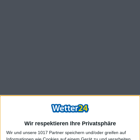
Wir respektieren Ihre Privatsphäre
Wir und unsere 1017 Partner speichern und/oder greifen auf
Informationen wie Cookies auf einem Gerät zu und verarbeiten