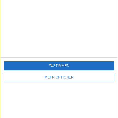
ZUSTIMMEN
MEHR OPTIONEN