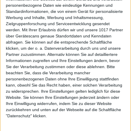
personenbezogene Daten wie eindeutige Kennungen und
Standardinformationen, die von einem Gerät für personalisierte
Werbung und Inhalte, Werbung und Inhaltsmessung,
Zielgruppenforschung und Serviceentwicklung gesendet
werden.
Mit Ihrer Erlaubnis dürfen wir und unsere 1017 Partner
über Gerätescans genaue Standortdaten und Kenndaten
abfragen. Sie können auf die entsprechende Schaltfläche
klicken, um der o. a. Datenverarbeitung durch uns und unsere
Partner zuzustimmen. Alternativ können Sie auf detailliertere
Informationen zugreifen und Ihre Einstellungen ändern, bevor
Sie der Verarbeitung zustimmen oder diese ablehnen.
Bitte
beachten Sie, dass die Verarbeitung mancher
personenbezogenen Daten ohne Ihre Einwilligung stattfinden
kann, obwohl Sie das Recht haben, einer solchen Verarbeitung
zu widersprechen. Ihre Einstellungen gelten lediglich für diese
Website. Sie können Ihre Einstellungen jederzeit ändern oder
Ihre Einwilligung widerrufen, indem Sie zu dieser Website
zurückkehren und unten auf der Webseite auf die Schaltfläche
"Datenschutz" klicken.