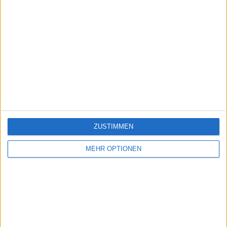
ZUSTIMMEN
MEHR OPTIONEN