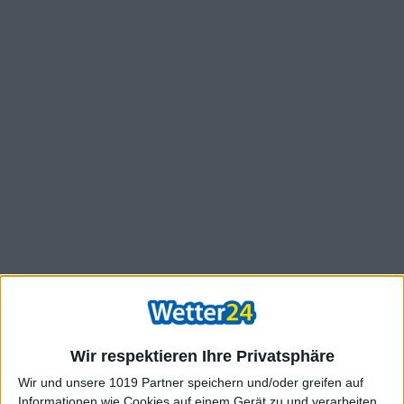
Wir respektieren Ihre Privatsphäre
Wir und unsere 1019 Partner speichern und/oder greifen auf
Informationen wie Cookies auf einem Gerät zu und verarbeiten