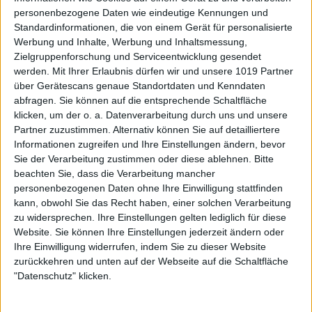
personenbezogene Daten wie eindeutige Kennungen und
Standardinformationen, die von einem Gerät für personalisierte
Werbung und Inhalte, Werbung und Inhaltsmessung,
Zielgruppenforschung und Serviceentwicklung gesendet
werden.
Mit Ihrer Erlaubnis dürfen wir und unsere 1019 Partner
über Gerätescans genaue Standortdaten und Kenndaten
abfragen. Sie können auf die entsprechende Schaltfläche
klicken, um der o. a. Datenverarbeitung durch uns und unsere
Partner zuzustimmen. Alternativ können Sie auf detailliertere
Informationen zugreifen und Ihre Einstellungen ändern, bevor
Sie der Verarbeitung zustimmen oder diese ablehnen.
Bitte
beachten Sie, dass die Verarbeitung mancher
personenbezogenen Daten ohne Ihre Einwilligung stattfinden
kann, obwohl Sie das Recht haben, einer solchen Verarbeitung
zu widersprechen. Ihre Einstellungen gelten lediglich für diese
Website. Sie können Ihre Einstellungen jederzeit ändern oder
Ihre Einwilligung widerrufen, indem Sie zu dieser Website
zurückkehren und unten auf der Webseite auf die Schaltfläche
"Datenschutz" klicken.