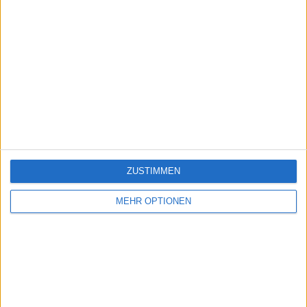
ZUSTIMMEN
MEHR OPTIONEN