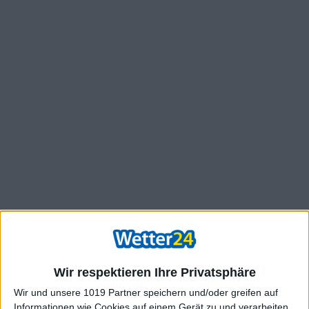
Wir respektieren Ihre Privatsphäre
Wir und unsere 1019 Partner speichern und/oder greifen auf
Informationen wie Cookies auf einem Gerät zu und verarbeiten