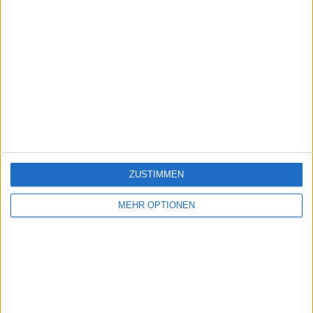
ZUSTIMMEN
MEHR OPTIONEN