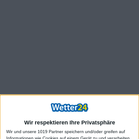
Wir respektieren Ihre Privatsphäre
Wir und unsere 1019 Partner speichern und/oder greifen auf
Informationen wie Cookies auf einem Gerät zu und verarbeiten