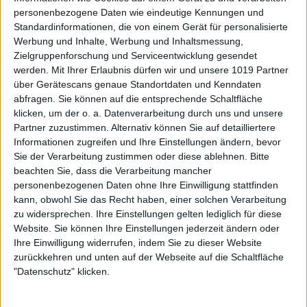
personenbezogene Daten wie eindeutige Kennungen und
Standardinformationen, die von einem Gerät für personalisierte
Werbung und Inhalte, Werbung und Inhaltsmessung,
Zielgruppenforschung und Serviceentwicklung gesendet
werden.
Mit Ihrer Erlaubnis dürfen wir und unsere 1019 Partner
über Gerätescans genaue Standortdaten und Kenndaten
abfragen. Sie können auf die entsprechende Schaltfläche
klicken, um der o. a. Datenverarbeitung durch uns und unsere
Partner zuzustimmen. Alternativ können Sie auf detailliertere
Informationen zugreifen und Ihre Einstellungen ändern, bevor
Sie der Verarbeitung zustimmen oder diese ablehnen.
Bitte
beachten Sie, dass die Verarbeitung mancher
personenbezogenen Daten ohne Ihre Einwilligung stattfinden
kann, obwohl Sie das Recht haben, einer solchen Verarbeitung
zu widersprechen. Ihre Einstellungen gelten lediglich für diese
Website. Sie können Ihre Einstellungen jederzeit ändern oder
Ihre Einwilligung widerrufen, indem Sie zu dieser Website
zurückkehren und unten auf der Webseite auf die Schaltfläche
"Datenschutz" klicken.