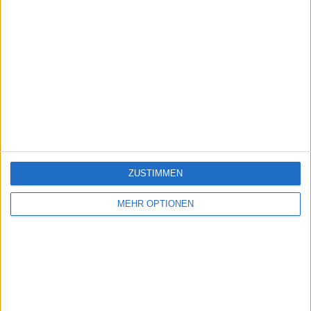
ZUSTIMMEN
MEHR OPTIONEN