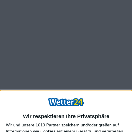
Wir respektieren Ihre Privatsphäre
Wir und unsere 1019 Partner speichern und/oder greifen auf
Informationen wie Cookies auf einem Gerät zu und verarbeiten