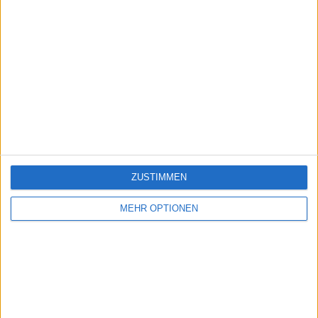
ZUSTIMMEN
MEHR OPTIONEN