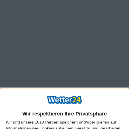
Wir respektieren Ihre Privatsphäre
Wir und unsere 1019 Partner speichern und/oder greifen auf
Informationen wie Cookies auf einem Gerät zu und verarbeiten