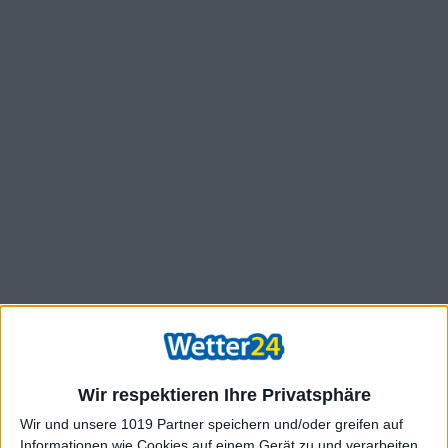
Wir respektieren Ihre Privatsphäre
Wir und unsere 1019 Partner speichern und/oder greifen auf
Informationen wie Cookies auf einem Gerät zu und verarbeiten