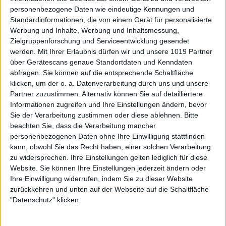
personenbezogene Daten wie eindeutige Kennungen und
Standardinformationen, die von einem Gerät für personalisierte
Werbung und Inhalte, Werbung und Inhaltsmessung,
Zielgruppenforschung und Serviceentwicklung gesendet
werden.
Mit Ihrer Erlaubnis dürfen wir und unsere 1019 Partner
über Gerätescans genaue Standortdaten und Kenndaten
abfragen. Sie können auf die entsprechende Schaltfläche
klicken, um der o. a. Datenverarbeitung durch uns und unsere
Partner zuzustimmen. Alternativ können Sie auf detailliertere
Informationen zugreifen und Ihre Einstellungen ändern, bevor
Sie der Verarbeitung zustimmen oder diese ablehnen.
Bitte
beachten Sie, dass die Verarbeitung mancher
personenbezogenen Daten ohne Ihre Einwilligung stattfinden
kann, obwohl Sie das Recht haben, einer solchen Verarbeitung
zu widersprechen. Ihre Einstellungen gelten lediglich für diese
Website. Sie können Ihre Einstellungen jederzeit ändern oder
Ihre Einwilligung widerrufen, indem Sie zu dieser Website
zurückkehren und unten auf der Webseite auf die Schaltfläche
"Datenschutz" klicken.