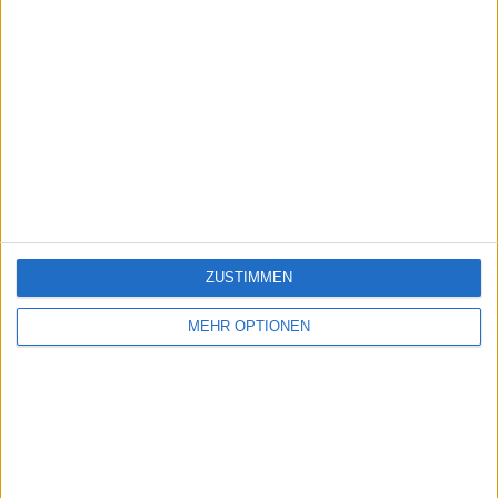
ZUSTIMMEN
MEHR OPTIONEN