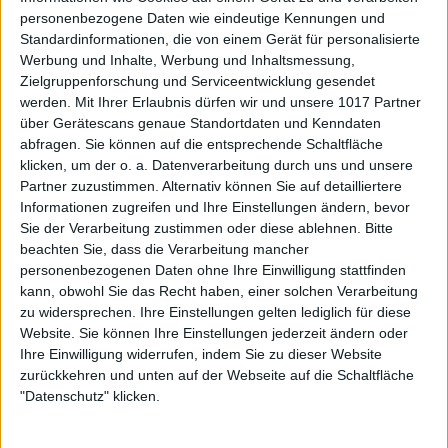
personenbezogene Daten wie eindeutige Kennungen und
Standardinformationen, die von einem Gerät für personalisierte
Werbung und Inhalte, Werbung und Inhaltsmessung,
Zielgruppenforschung und Serviceentwicklung gesendet
werden.
Mit Ihrer Erlaubnis dürfen wir und unsere 1017 Partner
über Gerätescans genaue Standortdaten und Kenndaten
abfragen. Sie können auf die entsprechende Schaltfläche
klicken, um der o. a. Datenverarbeitung durch uns und unsere
Partner zuzustimmen. Alternativ können Sie auf detailliertere
Informationen zugreifen und Ihre Einstellungen ändern, bevor
Sie der Verarbeitung zustimmen oder diese ablehnen.
Bitte
beachten Sie, dass die Verarbeitung mancher
personenbezogenen Daten ohne Ihre Einwilligung stattfinden
kann, obwohl Sie das Recht haben, einer solchen Verarbeitung
zu widersprechen. Ihre Einstellungen gelten lediglich für diese
Website. Sie können Ihre Einstellungen jederzeit ändern oder
Ihre Einwilligung widerrufen, indem Sie zu dieser Website
zurückkehren und unten auf der Webseite auf die Schaltfläche
"Datenschutz" klicken.