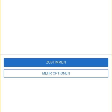
ZUSTIMMEN
MEHR OPTIONEN