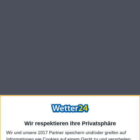
Wir respektieren Ihre Privatsphäre
Wir und unsere 1017 Partner speichern und/oder greifen auf
Informationen wie Cookies auf einem Gerät zu und verarbeiten