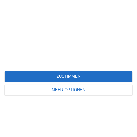
ZUSTIMMEN
MEHR OPTIONEN