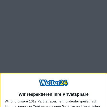
Wir respektieren Ihre Privatsphäre
Wir und unsere 1019 Partner speichern und/oder greifen auf
Informationen wie Cookies auf einem Gerät zu und verarbeiten