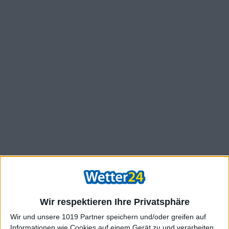
Wir respektieren Ihre Privatsphäre
Wir und unsere 1019 Partner speichern und/oder greifen auf
Informationen wie Cookies auf einem Gerät zu und verarbeiten