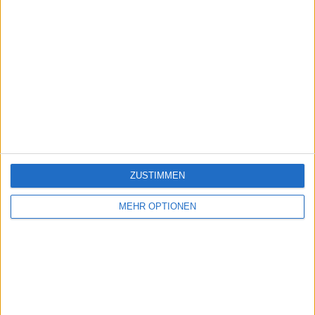
ZUSTIMMEN
MEHR OPTIONEN