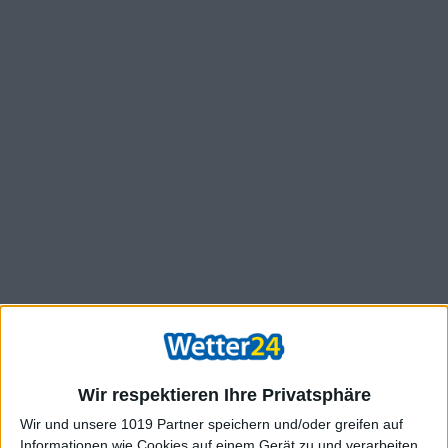
Wir respektieren Ihre Privatsphäre
Wir und unsere 1019 Partner speichern und/oder greifen auf
Informationen wie Cookies auf einem Gerät zu und verarbeiten