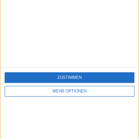
ZUSTIMMEN
MEHR OPTIONEN