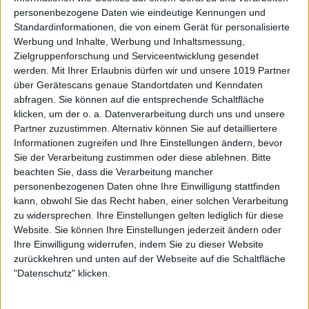
personenbezogene Daten wie eindeutige Kennungen und
Standardinformationen, die von einem Gerät für personalisierte
Werbung und Inhalte, Werbung und Inhaltsmessung,
Zielgruppenforschung und Serviceentwicklung gesendet
werden.
Mit Ihrer Erlaubnis dürfen wir und unsere 1019 Partner
über Gerätescans genaue Standortdaten und Kenndaten
abfragen. Sie können auf die entsprechende Schaltfläche
klicken, um der o. a. Datenverarbeitung durch uns und unsere
Partner zuzustimmen. Alternativ können Sie auf detailliertere
Informationen zugreifen und Ihre Einstellungen ändern, bevor
Sie der Verarbeitung zustimmen oder diese ablehnen.
Bitte
beachten Sie, dass die Verarbeitung mancher
personenbezogenen Daten ohne Ihre Einwilligung stattfinden
kann, obwohl Sie das Recht haben, einer solchen Verarbeitung
zu widersprechen. Ihre Einstellungen gelten lediglich für diese
Website. Sie können Ihre Einstellungen jederzeit ändern oder
Ihre Einwilligung widerrufen, indem Sie zu dieser Website
zurückkehren und unten auf der Webseite auf die Schaltfläche
"Datenschutz" klicken.