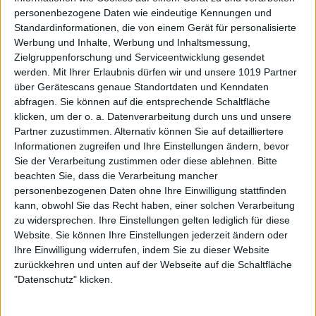
personenbezogene Daten wie eindeutige Kennungen und
Standardinformationen, die von einem Gerät für personalisierte
Werbung und Inhalte, Werbung und Inhaltsmessung,
Zielgruppenforschung und Serviceentwicklung gesendet
werden.
Mit Ihrer Erlaubnis dürfen wir und unsere 1019 Partner
über Gerätescans genaue Standortdaten und Kenndaten
abfragen. Sie können auf die entsprechende Schaltfläche
klicken, um der o. a. Datenverarbeitung durch uns und unsere
Partner zuzustimmen. Alternativ können Sie auf detailliertere
Informationen zugreifen und Ihre Einstellungen ändern, bevor
Sie der Verarbeitung zustimmen oder diese ablehnen.
Bitte
beachten Sie, dass die Verarbeitung mancher
personenbezogenen Daten ohne Ihre Einwilligung stattfinden
kann, obwohl Sie das Recht haben, einer solchen Verarbeitung
zu widersprechen. Ihre Einstellungen gelten lediglich für diese
Website. Sie können Ihre Einstellungen jederzeit ändern oder
Ihre Einwilligung widerrufen, indem Sie zu dieser Website
zurückkehren und unten auf der Webseite auf die Schaltfläche
"Datenschutz" klicken.