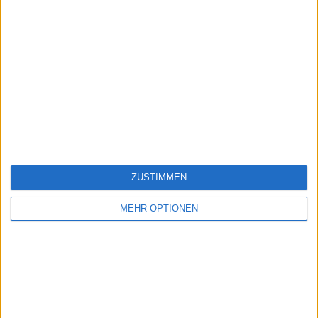
ZUSTIMMEN
MEHR OPTIONEN