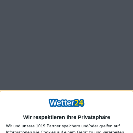
Wir respektieren Ihre Privatsphäre
Wir und unsere 1019 Partner speichern und/oder greifen auf
Informationen wie Cookies auf einem Gerät zu und verarbeiten