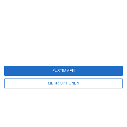
ZUSTIMMEN
MEHR OPTIONEN