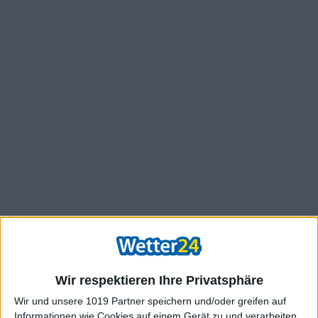
Wir respektieren Ihre Privatsphäre
Wir und unsere 1019 Partner speichern und/oder greifen auf
Informationen wie Cookies auf einem Gerät zu und verarbeiten