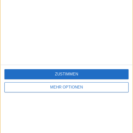
ZUSTIMMEN
MEHR OPTIONEN