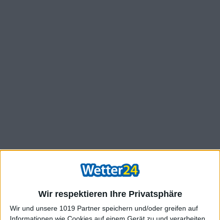
Wir respektieren Ihre Privatsphäre
Wir und unsere 1019 Partner speichern und/oder greifen auf
Informationen wie Cookies auf einem Gerät zu und verarbeiten