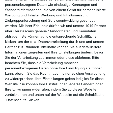
personenbezogene Daten wie eindeutige Kennungen und
Standardinformationen, die von einem Gerät für personalisierte
Werbung und Inhalte, Werbung und Inhaltsmessung,
Zielgruppenforschung und Serviceentwicklung gesendet
werden.
Mit Ihrer Erlaubnis dürfen wir und unsere 1019 Partner
über Gerätescans genaue Standortdaten und Kenndaten
abfragen. Sie können auf die entsprechende Schaltfläche
klicken, um der o. a. Datenverarbeitung durch uns und unsere
Partner zuzustimmen. Alternativ können Sie auf detailliertere
Informationen zugreifen und Ihre Einstellungen ändern, bevor
Sie der Verarbeitung zustimmen oder diese ablehnen.
Bitte
beachten Sie, dass die Verarbeitung mancher
personenbezogenen Daten ohne Ihre Einwilligung stattfinden
kann, obwohl Sie das Recht haben, einer solchen Verarbeitung
zu widersprechen. Ihre Einstellungen gelten lediglich für diese
Website. Sie können Ihre Einstellungen jederzeit ändern oder
Ihre Einwilligung widerrufen, indem Sie zu dieser Website
zurückkehren und unten auf der Webseite auf die Schaltfläche
"Datenschutz" klicken.