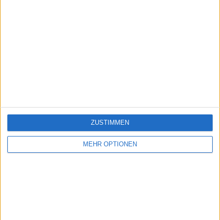
ZUSTIMMEN
MEHR OPTIONEN