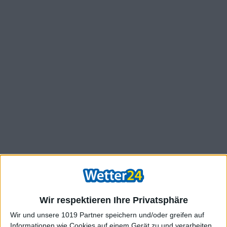
Wir respektieren Ihre Privatsphäre
Wir und unsere 1019 Partner speichern und/oder greifen auf
Informationen wie Cookies auf einem Gerät zu und verarbeiten