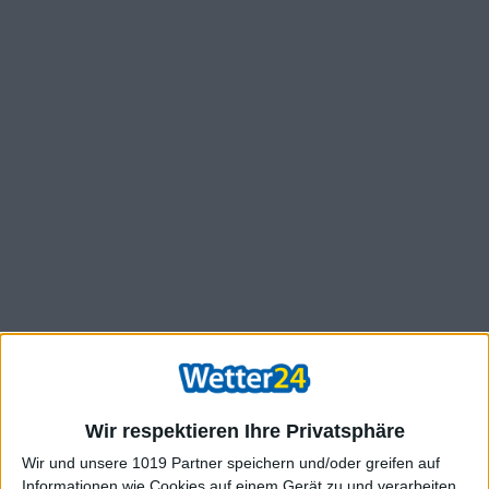
Wir respektieren Ihre Privatsphäre
Wir und unsere 1019 Partner speichern und/oder greifen auf
Informationen wie Cookies auf einem Gerät zu und verarbeiten