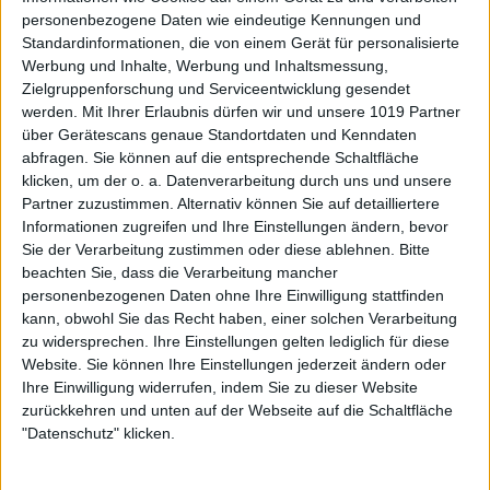
personenbezogene Daten wie eindeutige Kennungen und
Standardinformationen, die von einem Gerät für personalisierte
Werbung und Inhalte, Werbung und Inhaltsmessung,
Zielgruppenforschung und Serviceentwicklung gesendet
werden.
Mit Ihrer Erlaubnis dürfen wir und unsere 1019 Partner
über Gerätescans genaue Standortdaten und Kenndaten
abfragen. Sie können auf die entsprechende Schaltfläche
klicken, um der o. a. Datenverarbeitung durch uns und unsere
Partner zuzustimmen. Alternativ können Sie auf detailliertere
Informationen zugreifen und Ihre Einstellungen ändern, bevor
Sie der Verarbeitung zustimmen oder diese ablehnen.
Bitte
beachten Sie, dass die Verarbeitung mancher
personenbezogenen Daten ohne Ihre Einwilligung stattfinden
kann, obwohl Sie das Recht haben, einer solchen Verarbeitung
zu widersprechen. Ihre Einstellungen gelten lediglich für diese
Website. Sie können Ihre Einstellungen jederzeit ändern oder
Ihre Einwilligung widerrufen, indem Sie zu dieser Website
zurückkehren und unten auf der Webseite auf die Schaltfläche
"Datenschutz" klicken.