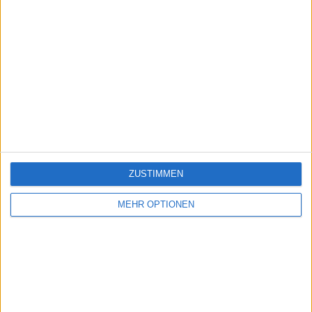
ZUSTIMMEN
MEHR OPTIONEN