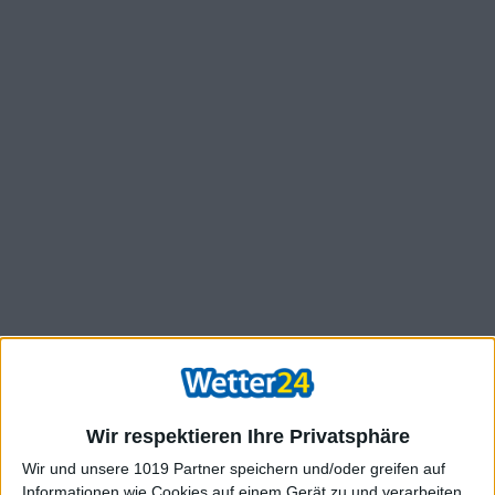
Wir respektieren Ihre Privatsphäre
Wir und unsere 1019 Partner speichern und/oder greifen auf
Informationen wie Cookies auf einem Gerät zu und verarbeiten