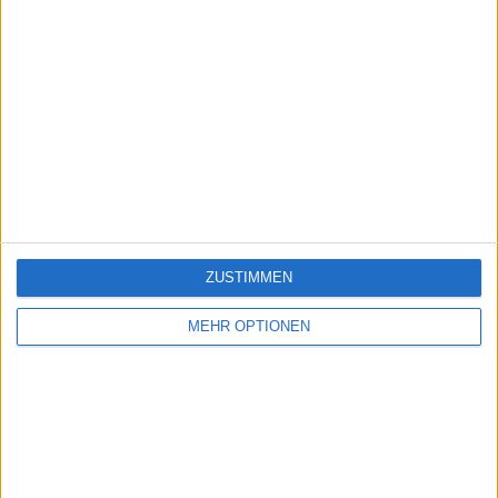
ZUSTIMMEN
MEHR OPTIONEN