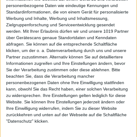
personenbezogene Daten wie eindeutige Kennungen und
Standardinformationen, die von einem Gerät für personalisierte
Werbung und Inhalte, Werbung und Inhaltsmessung,
Zielgruppenforschung und Serviceentwicklung gesendet
werden.
Mit Ihrer Erlaubnis dürfen wir und unsere 1019 Partner
über Gerätescans genaue Standortdaten und Kenndaten
abfragen. Sie können auf die entsprechende Schaltfläche
klicken, um der o. a. Datenverarbeitung durch uns und unsere
Partner zuzustimmen. Alternativ können Sie auf detailliertere
Informationen zugreifen und Ihre Einstellungen ändern, bevor
Sie der Verarbeitung zustimmen oder diese ablehnen.
Bitte
beachten Sie, dass die Verarbeitung mancher
personenbezogenen Daten ohne Ihre Einwilligung stattfinden
kann, obwohl Sie das Recht haben, einer solchen Verarbeitung
zu widersprechen. Ihre Einstellungen gelten lediglich für diese
Website. Sie können Ihre Einstellungen jederzeit ändern oder
Ihre Einwilligung widerrufen, indem Sie zu dieser Website
zurückkehren und unten auf der Webseite auf die Schaltfläche
"Datenschutz" klicken.