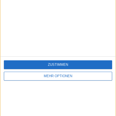
ZUSTIMMEN
MEHR OPTIONEN