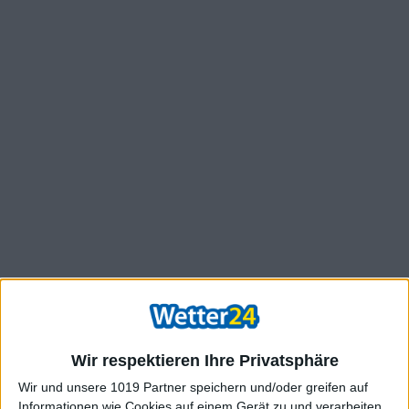
Wir respektieren Ihre Privatsphäre
Wir und unsere 1019 Partner speichern und/oder greifen auf
Informationen wie Cookies auf einem Gerät zu und verarbeiten