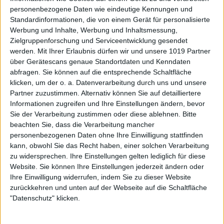
personenbezogene Daten wie eindeutige Kennungen und
Standardinformationen, die von einem Gerät für personalisierte
Werbung und Inhalte, Werbung und Inhaltsmessung,
Zielgruppenforschung und Serviceentwicklung gesendet
werden.
Mit Ihrer Erlaubnis dürfen wir und unsere 1019 Partner
über Gerätescans genaue Standortdaten und Kenndaten
abfragen. Sie können auf die entsprechende Schaltfläche
klicken, um der o. a. Datenverarbeitung durch uns und unsere
Partner zuzustimmen. Alternativ können Sie auf detailliertere
Informationen zugreifen und Ihre Einstellungen ändern, bevor
Sie der Verarbeitung zustimmen oder diese ablehnen.
Bitte
beachten Sie, dass die Verarbeitung mancher
personenbezogenen Daten ohne Ihre Einwilligung stattfinden
kann, obwohl Sie das Recht haben, einer solchen Verarbeitung
zu widersprechen. Ihre Einstellungen gelten lediglich für diese
Website. Sie können Ihre Einstellungen jederzeit ändern oder
Ihre Einwilligung widerrufen, indem Sie zu dieser Website
zurückkehren und unten auf der Webseite auf die Schaltfläche
"Datenschutz" klicken.