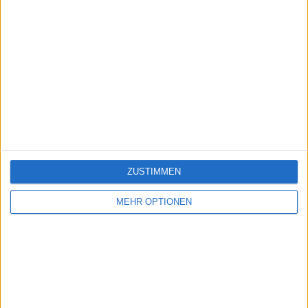
ZUSTIMMEN
MEHR OPTIONEN