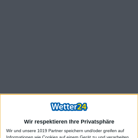
Wir respektieren Ihre Privatsphäre
Wir und unsere 1019 Partner speichern und/oder greifen auf
Informationen wie Cookies auf einem Gerät zu und verarbeiten