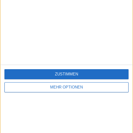
ZUSTIMMEN
MEHR OPTIONEN