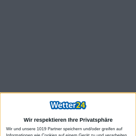
Wir respektieren Ihre Privatsphäre
Wir und unsere 1019 Partner speichern und/oder greifen auf
Informationen wie Cookies auf einem Gerät zu und verarbeiten