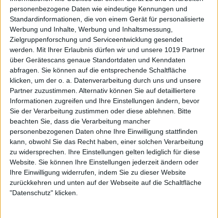
personenbezogene Daten wie eindeutige Kennungen und
Standardinformationen, die von einem Gerät für personalisierte
Werbung und Inhalte, Werbung und Inhaltsmessung,
Zielgruppenforschung und Serviceentwicklung gesendet
werden.
Mit Ihrer Erlaubnis dürfen wir und unsere 1019 Partner
über Gerätescans genaue Standortdaten und Kenndaten
abfragen. Sie können auf die entsprechende Schaltfläche
klicken, um der o. a. Datenverarbeitung durch uns und unsere
Partner zuzustimmen. Alternativ können Sie auf detailliertere
Informationen zugreifen und Ihre Einstellungen ändern, bevor
Sie der Verarbeitung zustimmen oder diese ablehnen.
Bitte
beachten Sie, dass die Verarbeitung mancher
personenbezogenen Daten ohne Ihre Einwilligung stattfinden
kann, obwohl Sie das Recht haben, einer solchen Verarbeitung
zu widersprechen. Ihre Einstellungen gelten lediglich für diese
Website. Sie können Ihre Einstellungen jederzeit ändern oder
Ihre Einwilligung widerrufen, indem Sie zu dieser Website
zurückkehren und unten auf der Webseite auf die Schaltfläche
"Datenschutz" klicken.