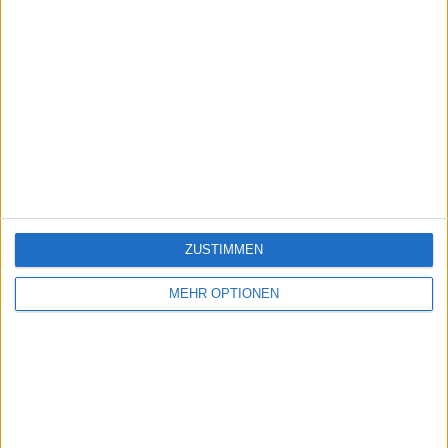
ZUSTIMMEN
MEHR OPTIONEN