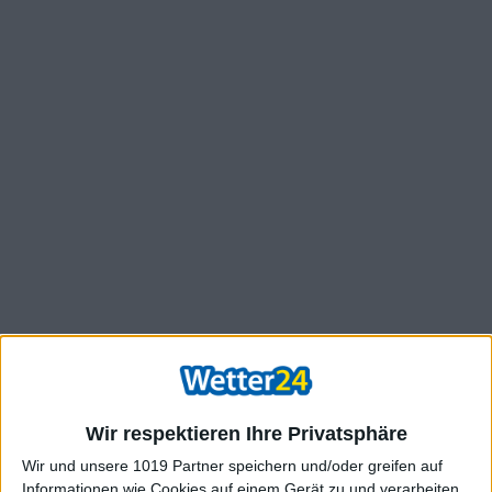
Wir respektieren Ihre Privatsphäre
Wir und unsere 1019 Partner speichern und/oder greifen auf
Informationen wie Cookies auf einem Gerät zu und verarbeiten