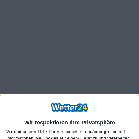
Wir respektieren Ihre Privatsphäre
Wir und unsere 1017 Partner speichern und/oder greifen auf
Informationen wie Cookies auf einem Gerät zu und verarbeiten