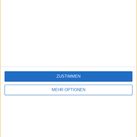
ZUSTIMMEN
MEHR OPTIONEN