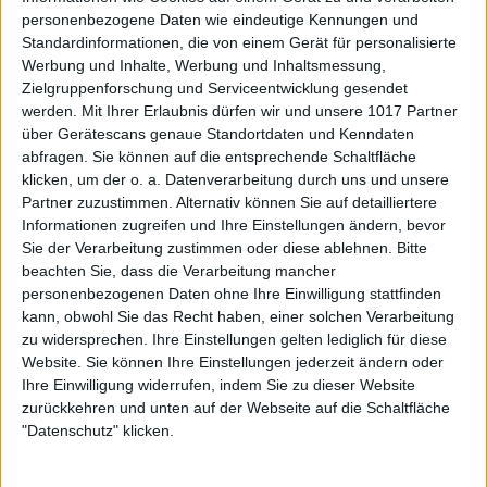
personenbezogene Daten wie eindeutige Kennungen und
Standardinformationen, die von einem Gerät für personalisierte
Werbung und Inhalte, Werbung und Inhaltsmessung,
Zielgruppenforschung und Serviceentwicklung gesendet
werden.
Mit Ihrer Erlaubnis dürfen wir und unsere 1017 Partner
über Gerätescans genaue Standortdaten und Kenndaten
abfragen. Sie können auf die entsprechende Schaltfläche
klicken, um der o. a. Datenverarbeitung durch uns und unsere
Partner zuzustimmen. Alternativ können Sie auf detailliertere
Informationen zugreifen und Ihre Einstellungen ändern, bevor
Sie der Verarbeitung zustimmen oder diese ablehnen.
Bitte
beachten Sie, dass die Verarbeitung mancher
personenbezogenen Daten ohne Ihre Einwilligung stattfinden
kann, obwohl Sie das Recht haben, einer solchen Verarbeitung
zu widersprechen. Ihre Einstellungen gelten lediglich für diese
Website. Sie können Ihre Einstellungen jederzeit ändern oder
Ihre Einwilligung widerrufen, indem Sie zu dieser Website
zurückkehren und unten auf der Webseite auf die Schaltfläche
"Datenschutz" klicken.