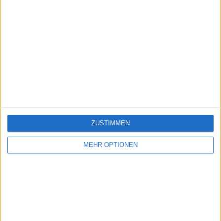
ZUSTIMMEN
MEHR OPTIONEN