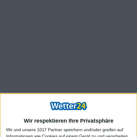
Wir respektieren Ihre Privatsphäre
Wir und unsere 1017 Partner speichern und/oder greifen auf
Informationen wie Cookies auf einem Gerät zu und verarbeiten