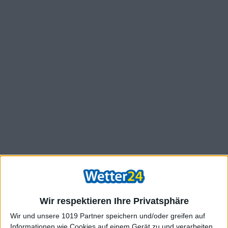
Wir respektieren Ihre Privatsphäre
Wir und unsere 1019 Partner speichern und/oder greifen auf
Informationen wie Cookies auf einem Gerät zu und verarbeiten