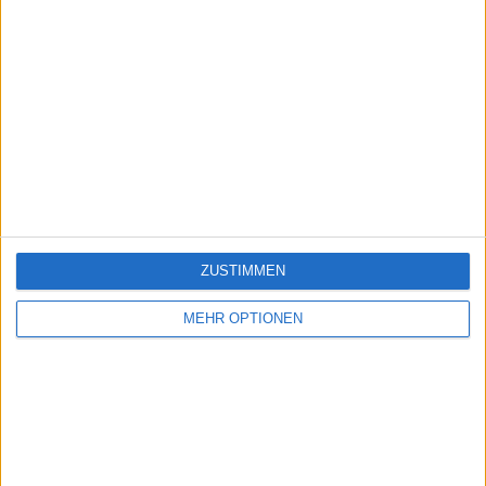
ZUSTIMMEN
MEHR OPTIONEN