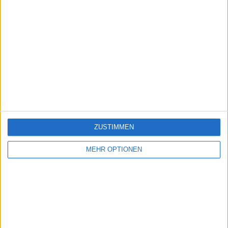
ZUSTIMMEN
MEHR OPTIONEN