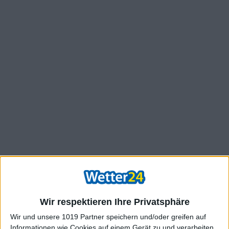
Wir respektieren Ihre Privatsphäre
Wir und unsere 1019 Partner speichern und/oder greifen auf
Informationen wie Cookies auf einem Gerät zu und verarbeiten