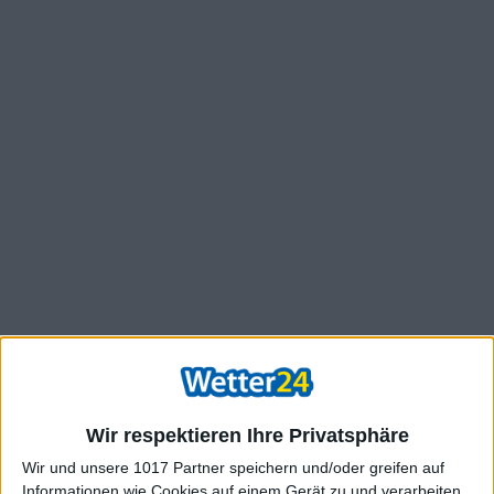
Wir respektieren Ihre Privatsphäre
Wir und unsere 1017 Partner speichern und/oder greifen auf
Informationen wie Cookies auf einem Gerät zu und verarbeiten