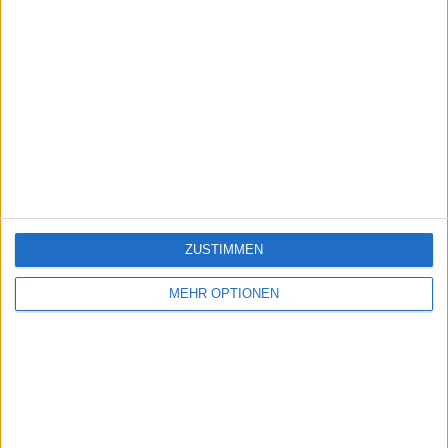
ZUSTIMMEN
MEHR OPTIONEN