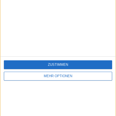
ZUSTIMMEN
MEHR OPTIONEN