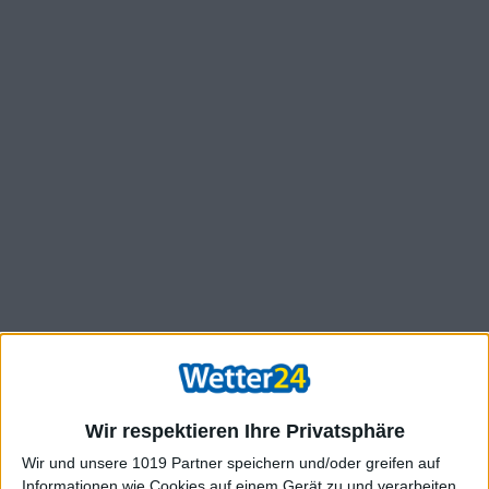
Wir respektieren Ihre Privatsphäre
Wir und unsere 1019 Partner speichern und/oder greifen auf
Informationen wie Cookies auf einem Gerät zu und verarbeiten