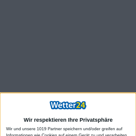
Wir respektieren Ihre Privatsphäre
Wir und unsere 1019 Partner speichern und/oder greifen auf
Informationen wie Cookies auf einem Gerät zu und verarbeiten