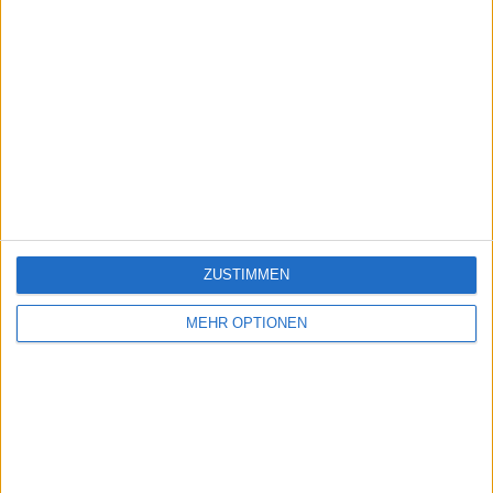
ZUSTIMMEN
MEHR OPTIONEN