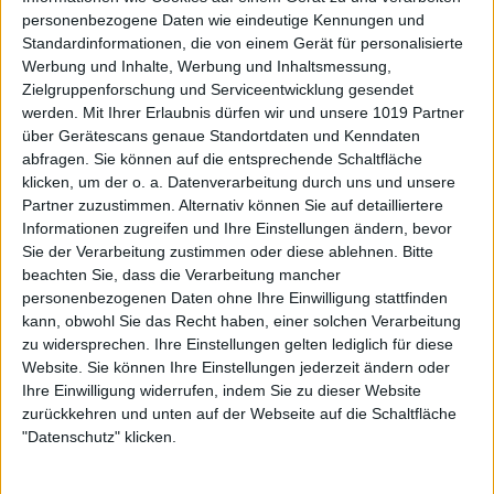
personenbezogene Daten wie eindeutige Kennungen und
Standardinformationen, die von einem Gerät für personalisierte
Werbung und Inhalte, Werbung und Inhaltsmessung,
Zielgruppenforschung und Serviceentwicklung gesendet
werden.
Mit Ihrer Erlaubnis dürfen wir und unsere 1019 Partner
über Gerätescans genaue Standortdaten und Kenndaten
abfragen. Sie können auf die entsprechende Schaltfläche
klicken, um der o. a. Datenverarbeitung durch uns und unsere
Partner zuzustimmen. Alternativ können Sie auf detailliertere
Informationen zugreifen und Ihre Einstellungen ändern, bevor
Sie der Verarbeitung zustimmen oder diese ablehnen.
Bitte
beachten Sie, dass die Verarbeitung mancher
personenbezogenen Daten ohne Ihre Einwilligung stattfinden
kann, obwohl Sie das Recht haben, einer solchen Verarbeitung
zu widersprechen. Ihre Einstellungen gelten lediglich für diese
Website. Sie können Ihre Einstellungen jederzeit ändern oder
Ihre Einwilligung widerrufen, indem Sie zu dieser Website
zurückkehren und unten auf der Webseite auf die Schaltfläche
"Datenschutz" klicken.