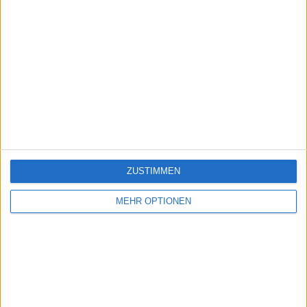
ZUSTIMMEN
MEHR OPTIONEN