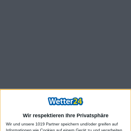
Wir respektieren Ihre Privatsphäre
Wir und unsere 1019 Partner speichern und/oder greifen auf
Informationen wie Cookies auf einem Gerät zu und verarbeiten