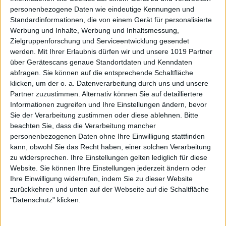
personenbezogene Daten wie eindeutige Kennungen und
Standardinformationen, die von einem Gerät für personalisierte
Werbung und Inhalte, Werbung und Inhaltsmessung,
Zielgruppenforschung und Serviceentwicklung gesendet
werden.
Mit Ihrer Erlaubnis dürfen wir und unsere 1019 Partner
über Gerätescans genaue Standortdaten und Kenndaten
abfragen. Sie können auf die entsprechende Schaltfläche
klicken, um der o. a. Datenverarbeitung durch uns und unsere
Partner zuzustimmen. Alternativ können Sie auf detailliertere
Informationen zugreifen und Ihre Einstellungen ändern, bevor
Sie der Verarbeitung zustimmen oder diese ablehnen.
Bitte
beachten Sie, dass die Verarbeitung mancher
personenbezogenen Daten ohne Ihre Einwilligung stattfinden
kann, obwohl Sie das Recht haben, einer solchen Verarbeitung
zu widersprechen. Ihre Einstellungen gelten lediglich für diese
Website. Sie können Ihre Einstellungen jederzeit ändern oder
Ihre Einwilligung widerrufen, indem Sie zu dieser Website
zurückkehren und unten auf der Webseite auf die Schaltfläche
"Datenschutz" klicken.