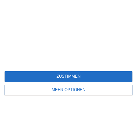
ZUSTIMMEN
MEHR OPTIONEN