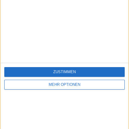
ZUSTIMMEN
MEHR OPTIONEN