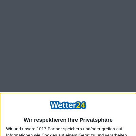
Wir respektieren Ihre Privatsphäre
Wir und unsere 1017 Partner speichern und/oder greifen auf
Informationen wie Cookies auf einem Gerät zu und verarbeiten