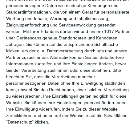
personenbezogene Daten wie eindeutige Kennungen und
Standardinformationen, die von einem Gerät für personalisierte
Werbung und Inhalte, Werbung und Inhaltsmessung,
Zielgruppenforschung und Serviceentwicklung gesendet
werden.
Mit Ihrer Erlaubnis dürfen wir und unsere 1017 Partner
über Gerätescans genaue Standortdaten und Kenndaten
abfragen. Sie können auf die entsprechende Schaltfläche
klicken, um der o. a. Datenverarbeitung durch uns und unsere
Partner zuzustimmen. Alternativ können Sie auf detailliertere
Informationen zugreifen und Ihre Einstellungen ändern, bevor
Sie der Verarbeitung zustimmen oder diese ablehnen.
Bitte
beachten Sie, dass die Verarbeitung mancher
personenbezogenen Daten ohne Ihre Einwilligung stattfinden
kann, obwohl Sie das Recht haben, einer solchen Verarbeitung
zu widersprechen. Ihre Einstellungen gelten lediglich für diese
Website. Sie können Ihre Einstellungen jederzeit ändern oder
Ihre Einwilligung widerrufen, indem Sie zu dieser Website
zurückkehren und unten auf der Webseite auf die Schaltfläche
"Datenschutz" klicken.