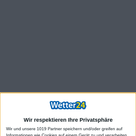
Wir respektieren Ihre Privatsphäre
Wir und unsere 1019 Partner speichern und/oder greifen auf
Informationen wie Cookies auf einem Gerät zu und verarbeiten