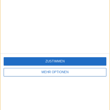
ZUSTIMMEN
MEHR OPTIONEN