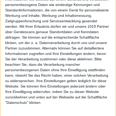
personenbezogene Daten wie eindeutige Kennungen und
Standardinformationen, die von einem Gerät für personalisierte
Werbung und Inhalte, Werbung und Inhaltsmessung,
Zielgruppenforschung und Serviceentwicklung gesendet
werden.
Mit Ihrer Erlaubnis dürfen wir und unsere 1019 Partner
über Gerätescans genaue Standortdaten und Kenndaten
abfragen. Sie können auf die entsprechende Schaltfläche
klicken, um der o. a. Datenverarbeitung durch uns und unsere
Partner zuzustimmen. Alternativ können Sie auf detailliertere
Informationen zugreifen und Ihre Einstellungen ändern, bevor
Sie der Verarbeitung zustimmen oder diese ablehnen.
Bitte
beachten Sie, dass die Verarbeitung mancher
personenbezogenen Daten ohne Ihre Einwilligung stattfinden
kann, obwohl Sie das Recht haben, einer solchen Verarbeitung
zu widersprechen. Ihre Einstellungen gelten lediglich für diese
Website. Sie können Ihre Einstellungen jederzeit ändern oder
Ihre Einwilligung widerrufen, indem Sie zu dieser Website
zurückkehren und unten auf der Webseite auf die Schaltfläche
"Datenschutz" klicken.