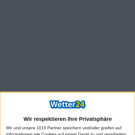
Wir respektieren Ihre Privatsphäre
Wir und unsere 1019 Partner speichern und/oder greifen auf
Informationen wie Cookies auf einem Gerät zu und verarbeiten