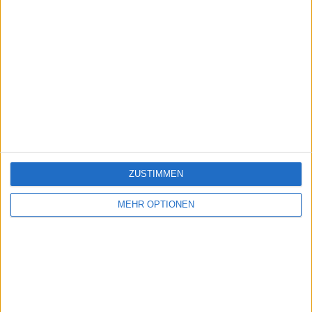
ZUSTIMMEN
MEHR OPTIONEN