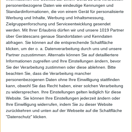
personenbezogene Daten wie eindeutige Kennungen und
Standardinformationen, die von einem Gerät für personalisierte
Werbung und Inhalte, Werbung und Inhaltsmessung,
Zielgruppenforschung und Serviceentwicklung gesendet
werden.
Mit Ihrer Erlaubnis dürfen wir und unsere 1019 Partner
über Gerätescans genaue Standortdaten und Kenndaten
abfragen. Sie können auf die entsprechende Schaltfläche
klicken, um der o. a. Datenverarbeitung durch uns und unsere
Partner zuzustimmen. Alternativ können Sie auf detailliertere
Informationen zugreifen und Ihre Einstellungen ändern, bevor
Sie der Verarbeitung zustimmen oder diese ablehnen.
Bitte
beachten Sie, dass die Verarbeitung mancher
personenbezogenen Daten ohne Ihre Einwilligung stattfinden
kann, obwohl Sie das Recht haben, einer solchen Verarbeitung
zu widersprechen. Ihre Einstellungen gelten lediglich für diese
Website. Sie können Ihre Einstellungen jederzeit ändern oder
Ihre Einwilligung widerrufen, indem Sie zu dieser Website
zurückkehren und unten auf der Webseite auf die Schaltfläche
"Datenschutz" klicken.