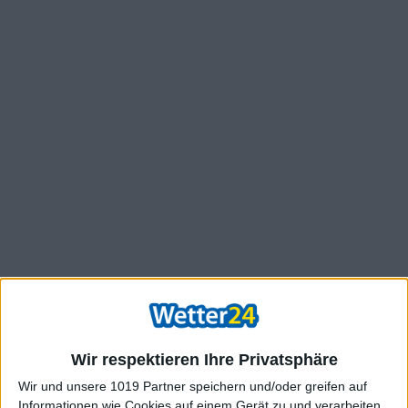
Wir respektieren Ihre Privatsphäre
Wir und unsere 1019 Partner speichern und/oder greifen auf
Informationen wie Cookies auf einem Gerät zu und verarbeiten