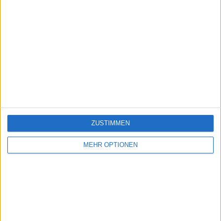
ZUSTIMMEN
MEHR OPTIONEN