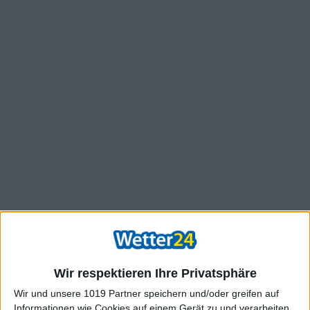
Wir respektieren Ihre Privatsphäre
Wir und unsere 1019 Partner speichern und/oder greifen auf
Informationen wie Cookies auf einem Gerät zu und verarbeiten