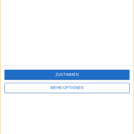
ZUSTIMMEN
MEHR OPTIONEN