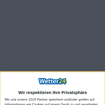
Wir respektieren Ihre Privatsphäre
Wir und unsere 1019 Partner speichern und/oder greifen auf
Informationen wie Cookies auf einem Gerät zu und verarbeiten