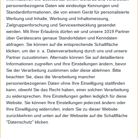
personenbezogene Daten wie eindeutige Kennungen und
Standardinformationen, die von einem Gerät für personalisierte
Werbung und Inhalte, Werbung und Inhaltsmessung,
Zielgruppenforschung und Serviceentwicklung gesendet
werden.
Mit Ihrer Erlaubnis dürfen wir und unsere 1019 Partner
über Gerätescans genaue Standortdaten und Kenndaten
abfragen. Sie können auf die entsprechende Schaltfläche
klicken, um der o. a. Datenverarbeitung durch uns und unsere
Partner zuzustimmen. Alternativ können Sie auf detailliertere
Informationen zugreifen und Ihre Einstellungen ändern, bevor
Sie der Verarbeitung zustimmen oder diese ablehnen.
Bitte
beachten Sie, dass die Verarbeitung mancher
personenbezogenen Daten ohne Ihre Einwilligung stattfinden
kann, obwohl Sie das Recht haben, einer solchen Verarbeitung
zu widersprechen. Ihre Einstellungen gelten lediglich für diese
Website. Sie können Ihre Einstellungen jederzeit ändern oder
Ihre Einwilligung widerrufen, indem Sie zu dieser Website
zurückkehren und unten auf der Webseite auf die Schaltfläche
"Datenschutz" klicken.