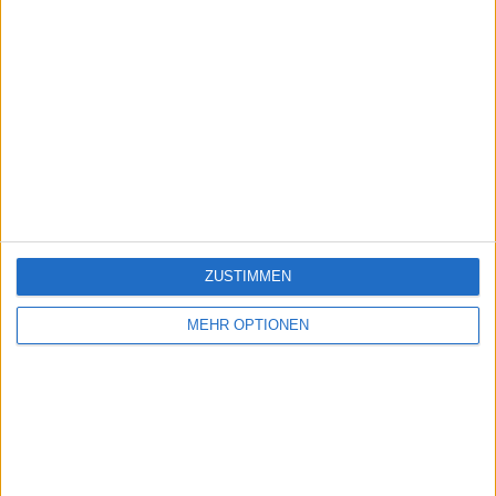
ZUSTIMMEN
MEHR OPTIONEN