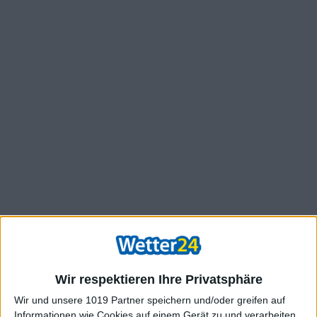
Wir respektieren Ihre Privatsphäre
Wir und unsere 1019 Partner speichern und/oder greifen auf
Informationen wie Cookies auf einem Gerät zu und verarbeiten