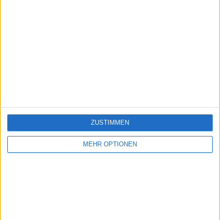
ZUSTIMMEN
MEHR OPTIONEN