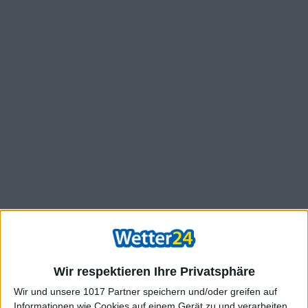
Wir respektieren Ihre Privatsphäre
Wir und unsere 1017 Partner speichern und/oder greifen auf
Informationen wie Cookies auf einem Gerät zu und verarbeiten