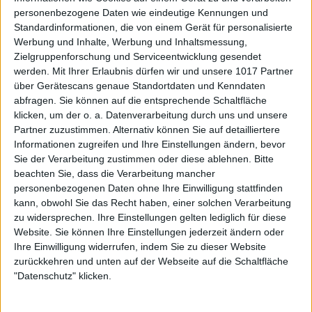
personenbezogene Daten wie eindeutige Kennungen und
Standardinformationen, die von einem Gerät für personalisierte
Werbung und Inhalte, Werbung und Inhaltsmessung,
Zielgruppenforschung und Serviceentwicklung gesendet
werden.
Mit Ihrer Erlaubnis dürfen wir und unsere 1017 Partner
über Gerätescans genaue Standortdaten und Kenndaten
abfragen. Sie können auf die entsprechende Schaltfläche
klicken, um der o. a. Datenverarbeitung durch uns und unsere
Partner zuzustimmen. Alternativ können Sie auf detailliertere
Informationen zugreifen und Ihre Einstellungen ändern, bevor
Sie der Verarbeitung zustimmen oder diese ablehnen.
Bitte
beachten Sie, dass die Verarbeitung mancher
personenbezogenen Daten ohne Ihre Einwilligung stattfinden
kann, obwohl Sie das Recht haben, einer solchen Verarbeitung
zu widersprechen. Ihre Einstellungen gelten lediglich für diese
Website. Sie können Ihre Einstellungen jederzeit ändern oder
Ihre Einwilligung widerrufen, indem Sie zu dieser Website
zurückkehren und unten auf der Webseite auf die Schaltfläche
"Datenschutz" klicken.