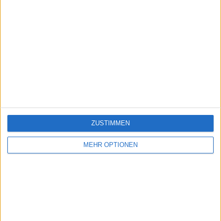
ZUSTIMMEN
MEHR OPTIONEN