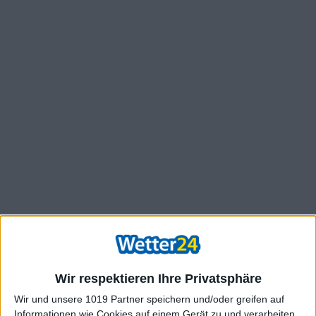
Wir respektieren Ihre Privatsphäre
Wir und unsere 1019 Partner speichern und/oder greifen auf
Informationen wie Cookies auf einem Gerät zu und verarbeiten