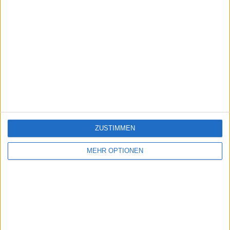
ZUSTIMMEN
MEHR OPTIONEN