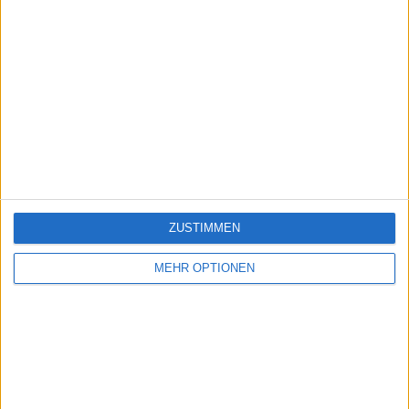
ZUSTIMMEN
MEHR OPTIONEN