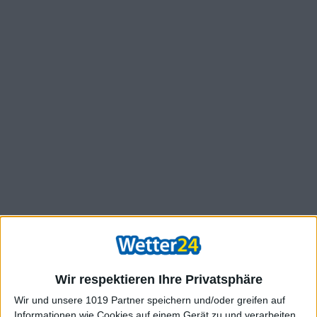
Wir respektieren Ihre Privatsphäre
Wir und unsere 1019 Partner speichern und/oder greifen auf
Informationen wie Cookies auf einem Gerät zu und verarbeiten