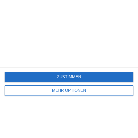
ZUSTIMMEN
MEHR OPTIONEN